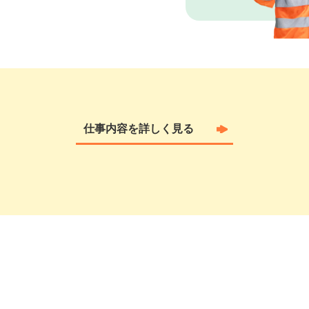
仕事内容を詳しく見る