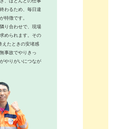
き、ほとんどの仕事
終わるため、毎日違
が特徴です。
隣り合わせで、現場
求められます。その
終えたときの安堵感
無事故でやりきっ
がやりがいにつなが