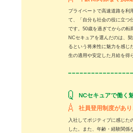
プライベートで高速道路を利
て、「自分も社会の役に立つ
です。50歳を過ぎてからの
NCセキュアを選んだのは、
るという将来性に魅力を感じ
生の適用や安定した月給を得
NCセキュアで働く
社員登用制度があり
入社してポジティブに感じた
した。また、年齢・経験関係