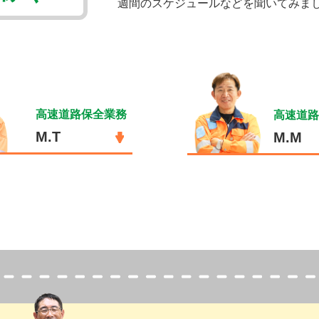
週間のスケジュールなどを聞いてみま
高速道路保全業務
高速道路
M.T
M.M