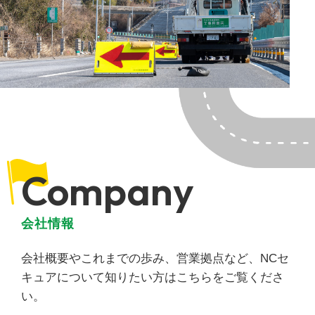
Company
会社情報
会社概要やこれまでの歩み、営業拠点など、NCセ
キュアについて知りたい方はこちらをご覧くださ
い。