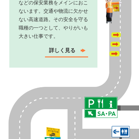
などの保安業務をメインにおこ
ないます。交通や物流に欠かせ
ない高速道路。その安全を守る
職種の一つとして、やりがいも
大きい仕事です。
詳しく⾒る