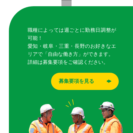
職種によっては週ごとに勤務日調整が
可能！
愛知・岐阜・三重・長野のお好きなエ
リアで「自由な働き方」ができます。
詳細は募集要項をご確認ください。
募集要項を見る