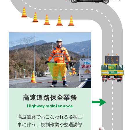
高速道路保全業務
Highway maintenance
高速道路でおこなわれる各種工
事に伴う、規制作業や交通誘導