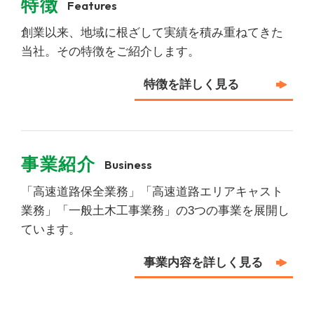
特徴
Features
創業以来、地域に根ざして実績を積み重ねてきた
当社。その特徴をご紹介します。
特徴を詳しく⾒る
事業紹介
Business
「高速道路保全業務」「高速道路エリアキャスト
業務」「一般土木工事業務」の3つの事業を展開し
ています。
事業内容を詳しく⾒る