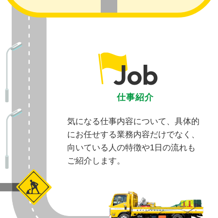
Job
仕事紹介
気になる仕事内容について、具体的
にお任せする業務内容だけでなく、
向いている人の特徴や1日の流れも
ご紹介します。