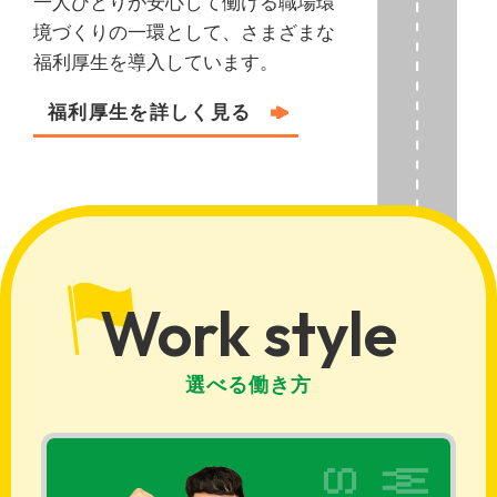
一人ひとりが安心して働ける職場環
境づくりの一環として、さまざまな
福利厚生を導入しています。
福利厚⽣を詳しく⾒る
Work style
選べる働き方