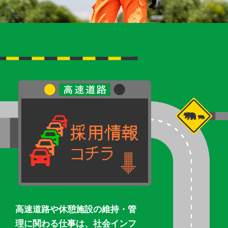
高速道路や休憩施設の維持・管
理に関わる仕事は、社会インフ