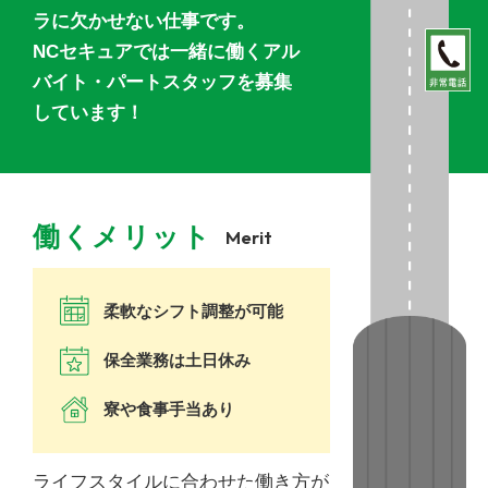
ラに欠かせない仕事です。
NCセキュアでは一緒に働くアル
バイト・パートスタッフを募集
しています！
働くメリット
Merit
柔軟なシフト調整が可能
保全業務は土日休み
寮や食事手当あり
ライフスタイルに合わせた働き方が