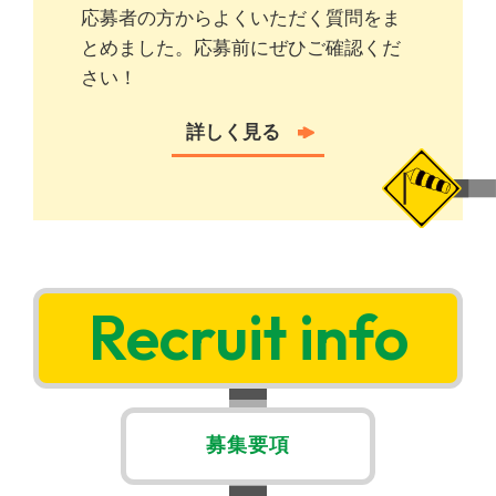
応募者の方からよくいただく質問をま
とめました。
応募前にぜひご確認くだ
さい！
詳しく⾒る
Recruit info
募集要項