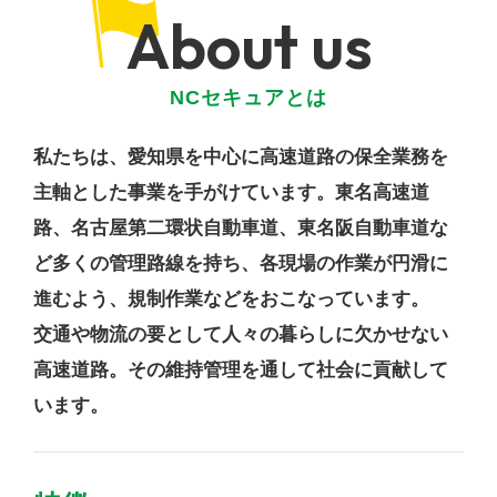
About us
NCセキュアとは
私たちは、愛知県を中心に高速道路の保全業務を
主軸とした事業を手がけています。東名高速道
路、名古屋第二環状自動車道、東名阪自動車道な
ど多くの管理路線を持ち、各現場の作業が円滑に
進むよう、規制作業などをおこなっています。
交通や物流の要として人々の暮らしに欠かせない
高速道路。その維持管理を通して社会に貢献して
います。