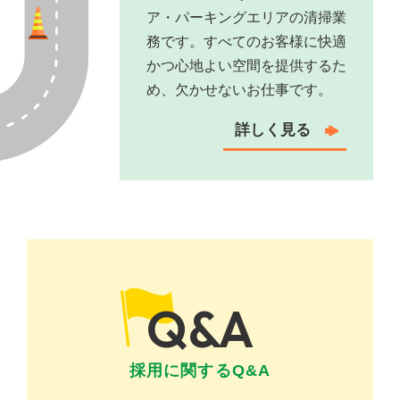
ア・パーキングエリアの清掃業
務です。すべてのお客様に快適
かつ心地よい空間を提供するた
め、欠かせないお仕事です。
詳しく⾒る
Q&A
採⽤に関するQ&A