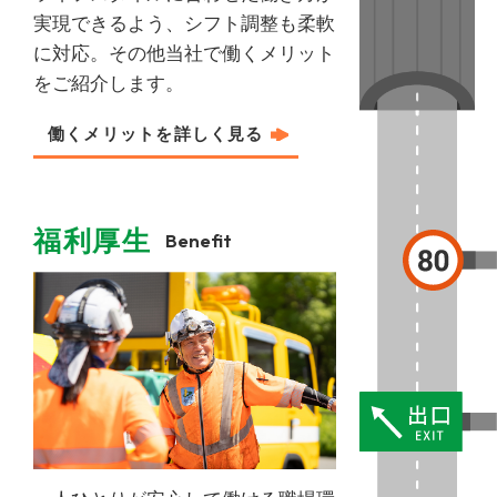
実現できるよう、シフト調整も柔軟
に対応。その他当社で働くメリット
をご紹介します。
働くメリットを詳しく⾒る
福利厚⽣
Benefit