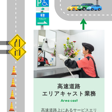
高速道路
エリアキャスト業務
Area cast
高速道路上にあるサービスエリ