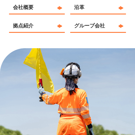
会社概要
沿⾰
拠点紹介
グループ会社