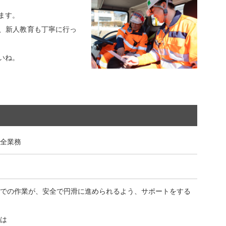
ます。
、新人教育も丁寧に行っ
いね。
全業務
での作業が、安全で円滑に進められるよう、サポートをする
は