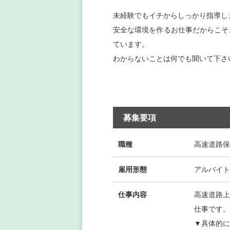
未経験でもイチからしっかり指導し
安全な環境を作るお仕事だからこそ
ています。
わからないことは何でも聞いて下さ
募集要項
職種
高速道路保
雇用形態
アルバイト
仕事内容
高速道路上
仕事です。
▼具体的に