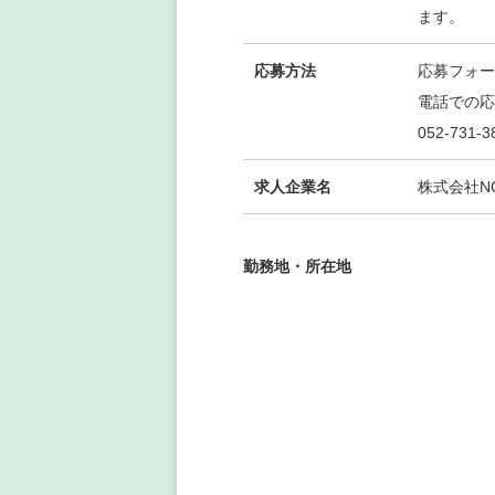
ます。
応募方法
応募フォー
電話での応
052-731-3
求人企業名
株式会社N
勤務地・所在地