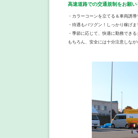
高速道路での交通規制をお願い
・カラーコーンを立てる＆車両誘導
・待遇もバツグン！しっかり稼げま
・季節に応じて、快適に勤務できる
もちろん、安全には十分注意しなが